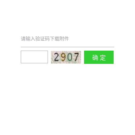
请输入验证码下载附件