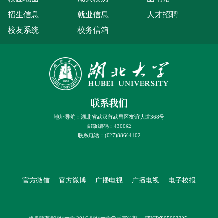
招生信息
就业信息
人才招聘
校友系统
校务信箱
联系我们
地址导航：湖北省武汉市武昌区友谊大道368号
邮政编码：430062
联系电话：(027)88664102
官方微信
官方微博
广播电视
广播电视
电子校报
版权所有©湖北大学 2016 湖北大学党委宣传部