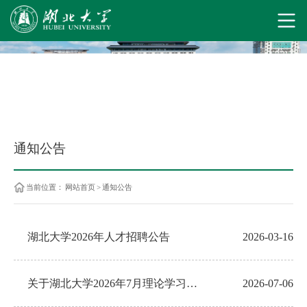
通知公告
当前位置：
网站首页
>
通知公告
湖北大学2026年人才招聘公告
2026-03-16
关于湖北大学2026年7月理论学习安排的通知
2026-07-06