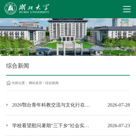
综合新闻
当前位置：
网站首页
>
综合新闻
2026鄂台青年科教交流与文化行在校启动
2026-07-28
学校看望慰问暑期“三下乡”社会实践师生
2026-07-23