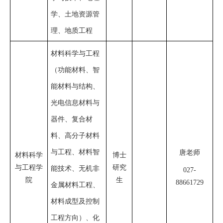
学、土地资源管
理、地质工程
材料科学与工程
（功能材料、智
能材料与结构、
光电信息材料与
器件、复合材
料、高分子材料
与工程、材料智
唐老师
材料科学
博士
与工程学
研究
能技术、无机非
027-
院
生
88661729
金属材料工程、
材料成型及控制
工程方向）、化