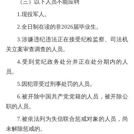
（三）以下人员不能应聘
1.现役军人。
2.全日制在读的非2026届毕业生。
3.涉嫌违纪违法正在接受纪检监察、司法机
关立案审查调查的人员。
4.受到党纪政务处分并正在处分期内的人
员。
5.因犯罪受过刑事处罚的人员。
6.被开除中国共产党党籍的人员，被开除公
职的人员。
7.被依法列为失信联合惩戒对象的人员，尚
未解除惩戒的。