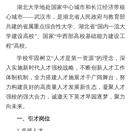
湖北大学地处国家中心城市和长江经济带核
心城市——武汉市，是湖北省人民政府与教育部
共建的省属重点综合性大学、湖北省“国内一流大
学建设高校”、国家“中西部高校基础能力建设工
程”高校。
学校牢固树立“人才是第一资源”的理念，深
入实施新时代人才强校战略，不断创新人才工作
体制机制，全力搭建人才施展才干广阔舞台，努
力构建良好的高质量人才发展新生态，凝聚人才
强校的强大合力，诚邀天下英才琴园逐梦，聚力
向未来。
一、引才岗位
1.卓越人才