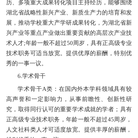
历、多项重大成果转化项目主持经历，能够围绕
湖北省战略性新兴产业、新质生产力的培育和发
展，推动学校重大产学研成果转化，为湖北省新
兴产业等重点产业做出重要贡献的高层次产业技
术人才;年龄一般不超过50周岁，具有正高级专业
技术职务可适当放宽。提供优厚的薪酬，特别优
秀的一事一议。
6.学术骨干
学术骨干A类：在国内外本学科领域具有较
高声誉和一定影响力，从事前瞻性、创新性研
究，取得同行认可的重要学术成就的学者；具有
正高级专业技术职务，年龄一般不超过45周岁，
人文社科类人才可适度放宽。提供丰厚的薪酬，