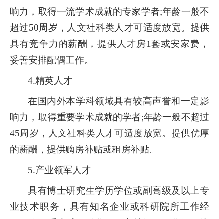
响力，取得一流学术成就的专家学者;年龄一般不
超过50周岁，人文社科类人才可适度放宽。提供
具有竞争力的薪酬，提供人才房1套或安家费，
妥善安排配偶工作。
4.精英人才
在国内外本学科领域具有较高声誉和一定影
响力，取得重要学术成就的学者;年龄一般不超过
45周岁，人文社科类人才可适度放宽。提供优厚
的薪酬，提供购房补贴或租房补贴。
5.产业领军人才
具有博士研究生学历学位或副高级及以上专
业技术职务，具有知名企业或科研院所工作经