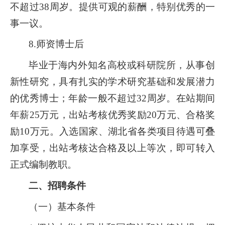
不超过38周岁。提供可观的薪酬，特别优秀的一
事一议。
8.师资博士后
毕业于海内外知名高校或科研院所，从事创
新性研究，具有扎实的学术研究基础和发展潜力
的优秀博士；年龄一般不超过32周岁。在站期间
年薪25万元，出站考核优秀奖励20万元、合格奖
励10万元。入选国家、湖北省各类项目待遇可叠
加享受，出站考核达合格及以上等次，即可转入
正式编制教职。
二、招聘条件
（一）基本条件