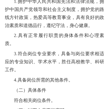
1.拥护中华人民共和国宪法和法律法规，拥
护中国共产党领导和社会主义制度，拥护党的路
线方针政策，热爱高等教育事业，具有良好的政
治素质和道德品行，遵纪守法，身心健康。
2.具有正常履行职责的身体条件和心理素
质。
3.符合岗位专业要求，具备与岗位要求相适
应的专业知识、学术水平，胜任高校教学、科研
工作。
4.具备岗位所需的其他条件。
（二）具体条件
符合相关岗位条件。