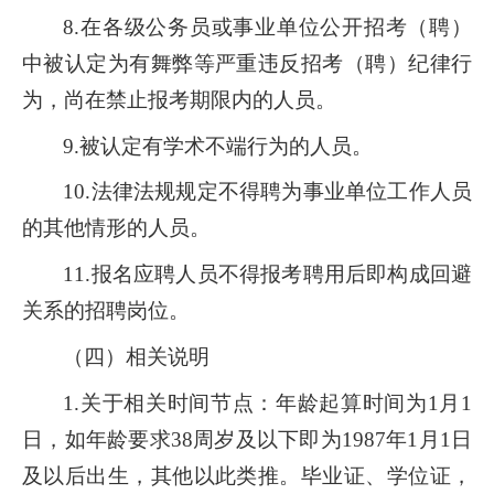
8.在各级公务员或事业单位公开招考（聘）
中被认定为有舞弊等严重违反招考（聘）纪律行
为，尚在禁止报考期限内的人员。
9.被认定有学术不端行为的人员。
10.法律法规规定不得聘为事业单位工作人员
的其他情形的人员。
11.报名应聘人员不得报考聘用后即构成回避
关系的招聘岗位。
（四）相关说明
1.关于相关时间节点：年龄起算时间为1月1
日，如年龄要求38周岁及以下即为1987年1月1日
及以后出生，其他以此类推。毕业证、学位证，