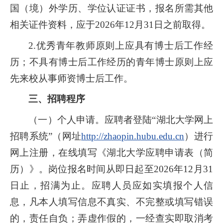
国（境）外学历、学位认证证书，报名所需其他
相关证件资料，应于2026年12月31日之前取得。
2.优秀青年教师原则上应具有博士后工作经
历；不具有博士后工作经历的青年博士原则上应
先来校从事师资博士后工作。
三、招聘程序
（一）个人申请。应聘者登陆“湖北大学网上
招聘系统”（网址
http://zhaopin.hubu.edu.cn
）进行
网上注册，在线填写《湖北大学应聘申请表（简
历）》。岗位报名时间从即日起至2026年12月31
日止，招满为止。应聘人员应如实填报个人信
息，凡本人填写信息不真实、不完整或填写错误
的，责任自负；弄虚作假的，一经查实即取消考