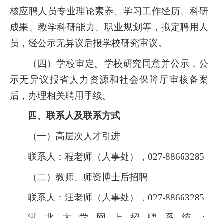
核应聘人员专业理论素养、学习工作经历、科研
成果、教学科研能力、职业规划等，拟定聘用人
员，经公示无异议后报学校研究审议。
（四）学校审定。学校研究同意并公示，公
示无异议报省人力资源和社会保障厅审核备案
后，办理相关聘用手续。
四、联系人及联系方式
（一）高层次人才引进
联系人：程老师（人事处），027-88663285
（二）教师、师资博士后招聘
联系人：汪老师（人事处），027-88663285
湖北大学网上招聘系统：