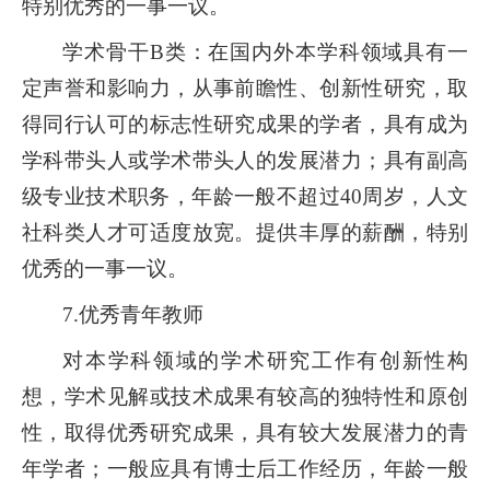
特别优秀的一事一议。
学术骨干B类：在国内外本学科领域具有一
定声誉和影响力，从事前瞻性、创新性研究，取
得同行认可的标志性研究成果的学者，具有成为
学科带头人或学术带头人的发展潜力；具有副高
级专业技术职务，年龄一般不超过40周岁，人文
社科类人才可适度放宽。提供丰厚的薪酬，特别
优秀的一事一议。
7.优秀青年教师
对本学科领域的学术研究工作有创新性构
想，学术见解或技术成果有较高的独特性和原创
性，取得优秀研究成果，具有较大发展潜力的青
年学者；一般应具有博士后工作经历，年龄一般