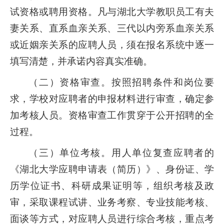
试资格或聘用资格。凡与湖北大学教职员工有夫
妻关系、直系血亲关系、三代以内旁系血亲关系
或近姻亲关系的应聘人员，须在报名系统中逐一
填写清楚，并承诺内容真实准确。
（二）资格审查。按照招聘条件和岗位要
求，学校对应聘者的申报材料进行审查，确定参
加考核人员。资格审查工作贯穿于公开招聘的全
过程。
（三）单位考核。用人单位复查应聘者的
《湖北大学应聘申请表（简历）》、身份证、学
历学位证书、科研成果证明等，组织考核及政
审，采取课程试讲、业务考察、专业技能考核、
面谈等方式，对应聘人员进行综合考核，重点考