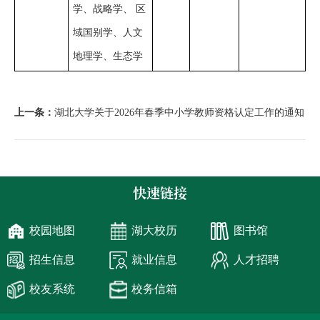
学、战略学、 区
域国别学、人文
地理学、生态学
上一条：
湖北大学关于2026年春季中小学教师资格认定工作的通知
快速链接
校园地图
湖大校历
图书馆
招生信息
就业信息
人才招聘
校友系统
校务信箱