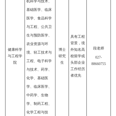
机科学与技术、
基础医学、临床
医学、食品科学
与工程、公共卫
生与预防医学、
具有工程
背景，境
农业资源与环
段老师
健康科学
博士
外知名高
境、轻工技术与
与工程学
研究
校留学或
027-
工程、电子科学
院
生
头部企业
88660755
工作经历
与技术、药学、
者优先
化学、基础医
学、临床医学、
中药学、生物
学、制药工程、
化学工程与技