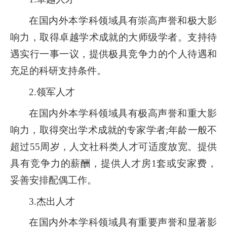
在国内外本学科领域具有崇高声誉和极大影
响力，取得卓越学术成就的大师级学者。支持待
遇实行一事一议，提供极具竞争力的个人待遇和
充足的科研支持条件。
2.领军人才
在国内外本学科领域具有极高声誉和重大影
响力，取得突出学术成就的专家学者;年龄一般不
超过55周岁，人文社科类人才可适度放宽。提供
具有竞争力的薪酬，提供人才房1套或安家费，
妥善安排配偶工作。
3.杰出人才
在国内外本学科领域具有重要声誉和显著影