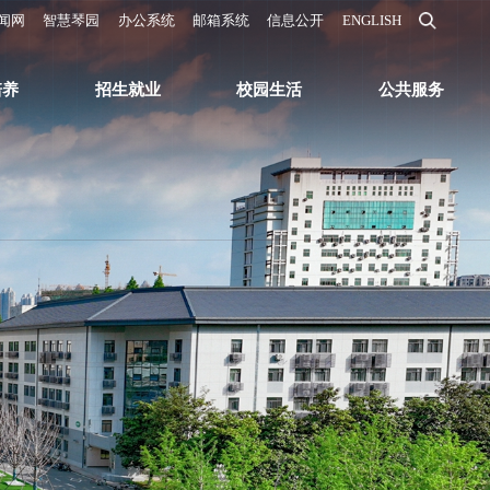
闻网
智慧琴园
办公系统
邮箱系统
信息公开
ENGLISH
培养
招生就业
校园生活
公共服务