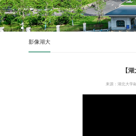
影像湖大
【湖
来源：湖北大学