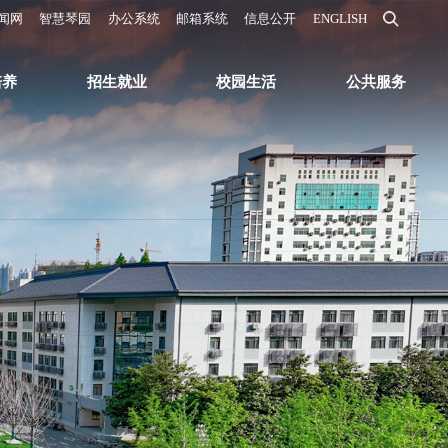
闻网
智慧琴园
办公系统
邮箱系统
信息公开
ENGLISH
培养
招生就业
校园生活
公共服务